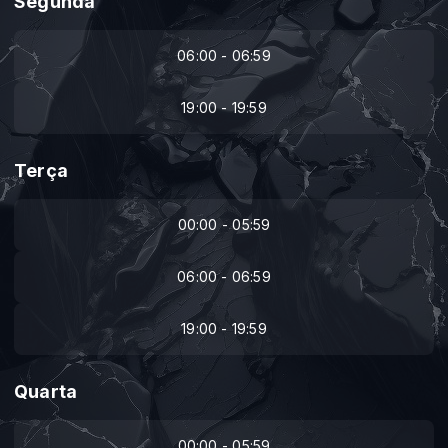
Segunda
06:00 - 06:59
19:00 - 19:59
Terça
00:00 - 05:59
06:00 - 06:59
19:00 - 19:59
Quarta
00:00 - 05:59