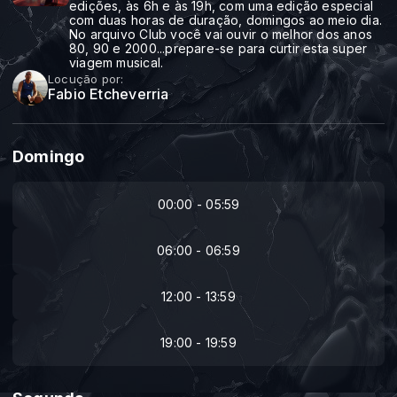
edições, às 6h e às 19h, com uma edição especial
com duas horas de duração, domingos ao meio dia.
No arquivo Club você vai ouvir o melhor dos anos
80, 90 e 2000...prepare-se para curtir esta super
viagem musical.
Locução por:
Fabio Etcheverria
Domingo
00:00 - 05:59
06:00 - 06:59
12:00 - 13:59
19:00 - 19:59