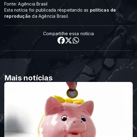
Fonte: Agência Brasil
Esta notícia foi publicada respeitando as
políticas de
reprodução
da Agência Brasil.
Compartilhe essa notícia
Mais notícias