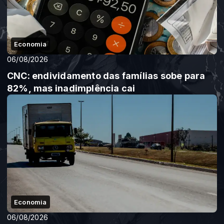
Economia
06/08/2026
CNC: endividamento das famílias sobe para
82%, mas inadimplência cai
Economia
06/08/2026