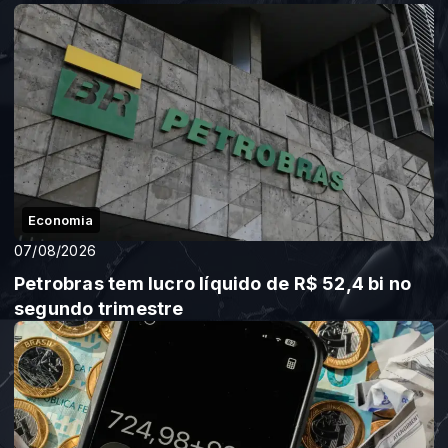
Economia
07/08/2026
Petrobras tem lucro líquido de R$ 52,4 bi no
segundo trimestre