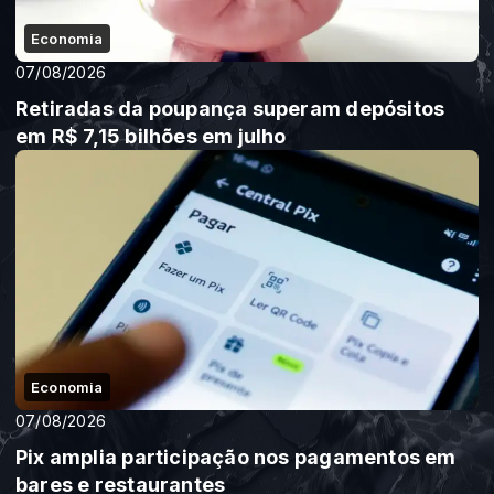
Economia
07/08/2026
Retiradas da poupança superam depósitos
em R$ 7,15 bilhões em julho
Economia
07/08/2026
Pix amplia participação nos pagamentos em
bares e restaurantes