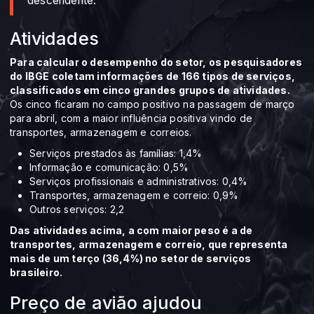
descendente.”
Atividades
Para calcular o desempenho do setor, os pesquisadores
do IBGE coletam informações de 166 tipos de serviços,
classificados em cinco grandes grupos de atividades.
Os cinco ficaram no campo positivo na passagem de março
para abril, com a maior influência positiva vindo de
transportes, armazenagem e correios.
Serviços prestados às famílias: 1,4%
Informação e comunicação: 0,5%
Serviços profissionais e administrativos: 0,4%
Transportes, armazenagem e correio: 0,9%
Outros serviços: 2,2
Das atividades acima, a com maior peso é a de
transportes, armazenagem e correio, que representa
mais de um terço (36,4%) no setor de serviços
brasileiro.
Preço de avião ajudou