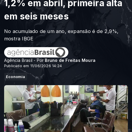
1,2% em abril, primeira alta
em seis meses
No acumulado de um ano, expansão é de 2,9%,
mostra IBGE
Agência Brasil - Por
Bruno de Freitas Moura
Publicado em 11/06/2026 14:24
Economia