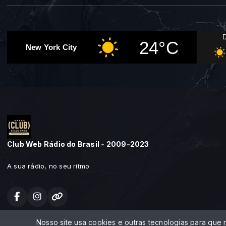
24°C
New York City
Club Web Rádio do Brasil - 2009-2023
A sua rádio, no seu ritmo
Nosso site usa cookies e outras tecnologias para que
Todos os direitos reservados.