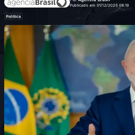
Publicado em 01/12/2025 08:19
Politica