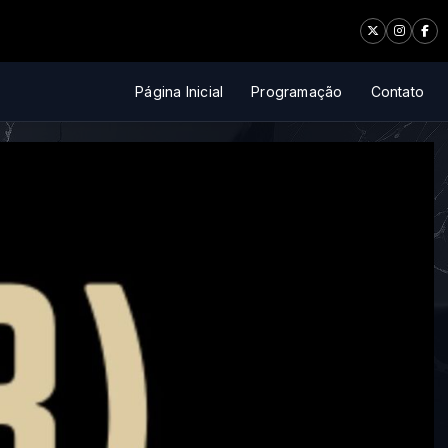
Página Inicial
Programação
Contato