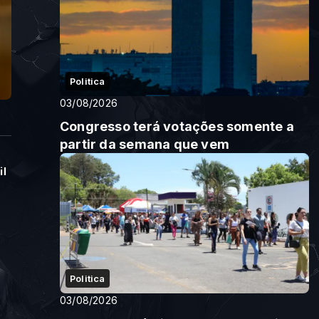
Politica
03/08/2026
Congresso terá votações somente a
partir da semana que vem
il
Politica
03/08/2026