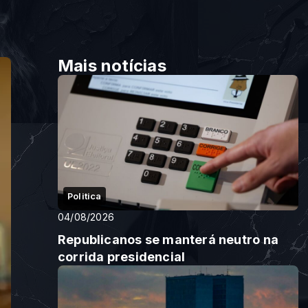
Mais notícias
Politica
04/08/2026
Republicanos se manterá neutro na
corrida presidencial